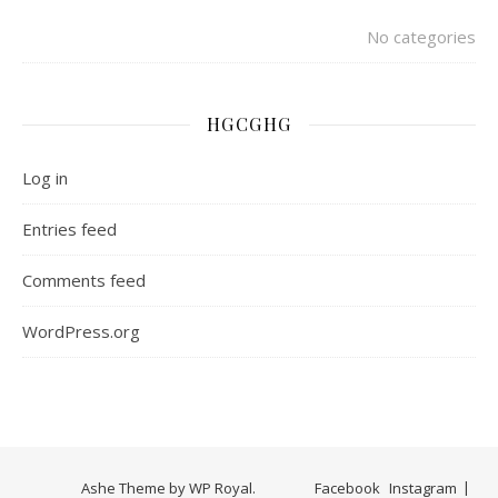
No categories
HGCGHG
Log in
Entries feed
Comments feed
WordPress.org
Ashe Theme by
WP Royal
.
Facebook
Instagram