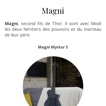
Magni
Magni
, second fils de Thor. Il sont avec Modi
les deux héritiers des pouvoirs et du marteau
de leur père.
Magni Myrkur 5