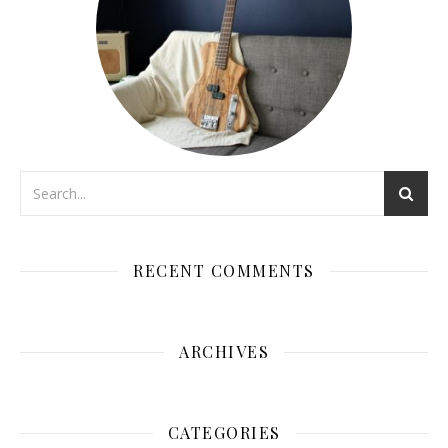
RECENT COMMENTS
ARCHIVES
CATEGORIES