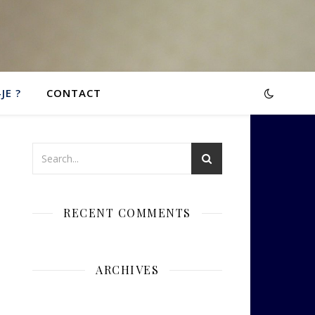
JE ?
CONTACT
RECENT COMMENTS
ARCHIVES