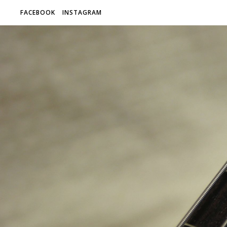
FACEBOOK
INSTAGRAM