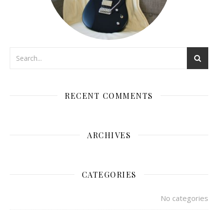
RECENT COMMENTS
ARCHIVES
CATEGORIES
No categories