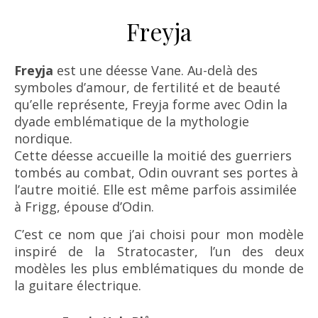
Freyja
Freyja
est une déesse Vane. Au-delà des
symboles d’amour, de fertilité et de beauté
qu’elle représente, Freyja forme avec Odin la
dyade emblématique de la mythologie
nordique.
Cette déesse accueille la moitié des guerriers
tombés au combat, Odin ouvrant ses portes à
l’autre moitié. Elle est même parfois assimilée
à Frigg, épouse d’Odin.
C’est ce nom que j’ai choisi pour mon modèle
inspiré de la Stratocaster, l’un des deux
modèles les plus emblématiques du monde de
la guitare électrique.