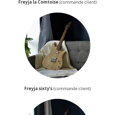
Freyja la Comtoise
(commande client)
Freyja sixty’s
(commande client)