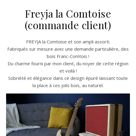
Freyja la Comtoise
(commande client)
FREYJA la Comtoise et son ampli assorti.
Fabriqués sur mesure avec une demande particulière, des
bois Franc-Comtois !
Du charme fourni par mon client, du noyer de cette région
et voilà !
Sobriété et élégance dans ce design épuré laissant toute
la place à ces jolis bois, au naturel.